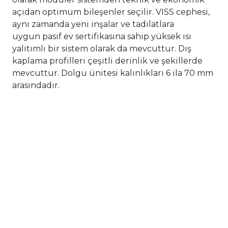
açıdan optimum bileşenler seçilir. VISS cephesi,
aynı zamanda yeni inşalar ve tadilatlara
uygun pasif ev sertifikasına sahip yüksek ısı
yalıtımlı bir sistem olarak da mevcuttur. Dış
kaplama profilleri çeşitli derinlik ve şekillerde
mevcuttur. Dolgu ünitesi kalınlıkları 6 ila 70 mm
arasındadır.