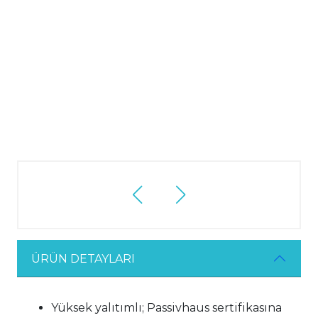
ÜRÜN DETAYLARI
Yüksek yalıtımlı; Passivhaus sertifikasına