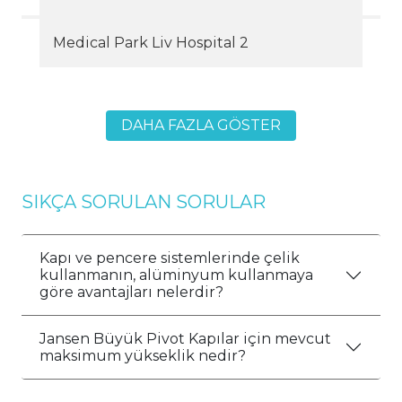
Medical Park Liv Hospital 2
DAHA FAZLA GÖSTER
SIKÇA SORULAN SORULAR
Kapı ve pencere sistemlerinde çelik
kullanmanın, alüminyum kullanmaya
göre avantajları nelerdir?
Jansen Büyük Pivot Kapılar için mevcut
maksimum yükseklik nedir?