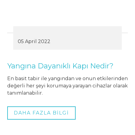
05 April 2022
Yangına Dayanıklı Kapı Nedir?
En basit tabir ile yangından ve onun etkilerinden
değerli her şeyi korumaya yarayan cihazlar olarak
tanımlanabilir.
DAHA FAZLA BİLGİ