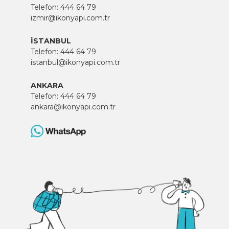
Telefon:
444 64 79
izmir@ikonyapi.com.tr
İSTANBUL
Telefon:
444 64 79
istanbul@ikonyapi.com.tr
ANKARA
Telefon:
444 64 79
ankara@ikonyapi.com.tr