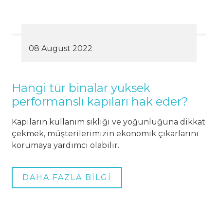
08 August 2022
Hangi tür binalar yüksek
performanslı kapıları hak eder?
Kapıların kullanım sıklığı ve yoğunluğuna dikkat
çekmek, müşterilerimizin ekonomik çıkarlarını
korumaya yardımcı olabilir.
DAHA FAZLA BİLGİ