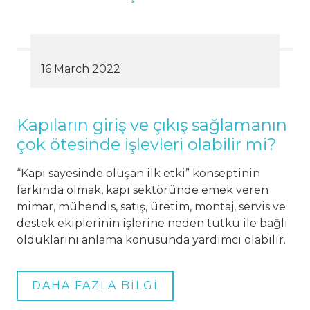
16 March 2022
Kapıların giriş ve çıkış sağlamanın
çok ötesinde işlevleri olabilir mi?
“Kapı sayesinde oluşan ilk etki” konseptinin
farkında olmak, kapı sektöründe emek veren
mimar, mühendis, satış, üretim, montaj, servis ve
destek ekiplerinin işlerine neden tutku ile bağlı
olduklarını anlama konusunda yardımcı olabilir.
DAHA FAZLA BİLGİ