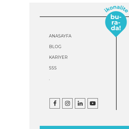
ANASAYFA
BLOG
KARİYER
SSS
.