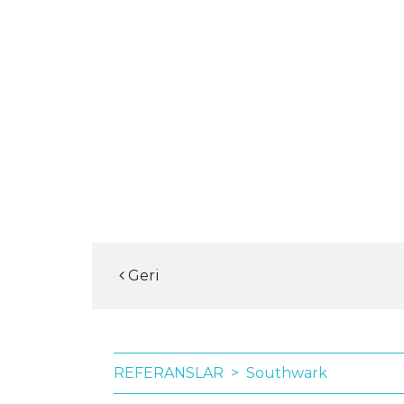
ÜRÜNLER
Geri
REFERANSLAR
Southwark