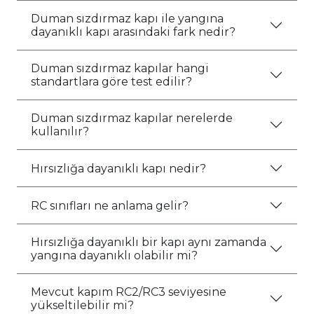
Duman sızdırmaz kapı ile yangına
dayanıklı kapı arasındaki fark nedir?
Duman sızdırmaz kapılar hangi
standartlara göre test edilir?
Duman sızdırmaz kapılar nerelerde
kullanılır?
Hırsızlığa dayanıklı kapı nedir?
RC sınıfları ne anlama gelir?
Hırsızlığa dayanıklı bir kapı aynı zamanda
yangına dayanıklı olabilir mi?
Mevcut kapım RC2/RC3 seviyesine
yükseltilebilir mi?