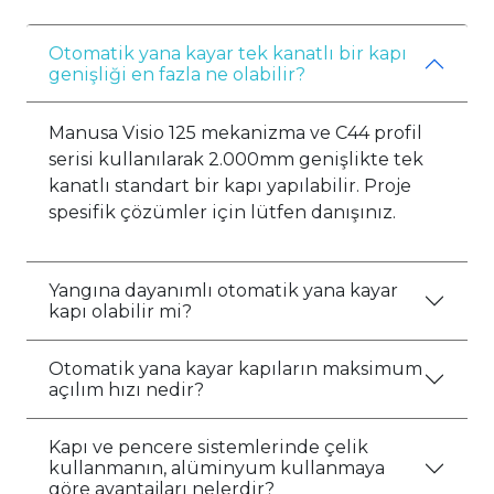
Otomatik yana kayar tek kanatlı bir kapı
genişliği en fazla ne olabilir?
Manusa Visio 125 mekanizma ve C44 profil
serisi kullanılarak 2.000mm genişlikte tek
kanatlı standart bir kapı yapılabilir. Proje
spesifik çözümler için lütfen danışınız.
Yangına dayanımlı otomatik yana kayar
kapı olabilir mi?
Otomatik yana kayar kapıların maksimum
açılım hızı nedir?
Kapı ve pencere sistemlerinde çelik
kullanmanın, alüminyum kullanmaya
göre avantajları nelerdir?