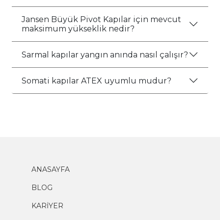
Jansen Büyük Pivot Kapılar için mevcut
maksimum yükseklik nedir?
Sarmal kapılar yangın anında nasıl çalışır?
Somati kapılar ATEX uyumlu mudur?
ANASAYFA
BLOG
KARİYER