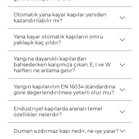
Otomatik yana kayar kapılar yeniden
kazandırılabilir mi?
Yana kayar otomatik kapıların ömrü
yaklaşık kaç yıldır?
Yangına dayanıklı kapılardan
bahsederken karşımıza çıkan; E, I ve W
harfleri ne anlama gelir?
Yangın kapılarının EN 16034 standardına
göre değerlendirilmesi yeterli olur mu?
Endüstriyel kapılarda aranan temel
özellikler nelerdir?
Duman sızdırmaz kapı nedir, ne işe yarar?