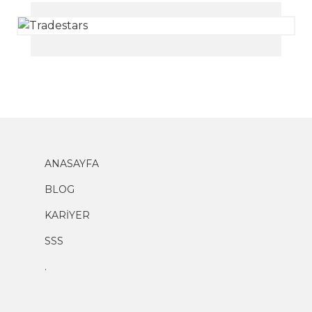
ANASAYFA
BLOG
KARİYER
SSS
.