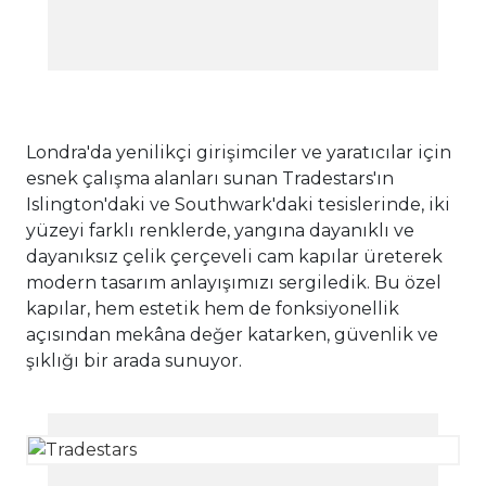
​Londra'da yenilikçi girişimciler ve yaratıcılar için
esnek çalışma alanları sunan Tradestars'ın
Islington'daki ve Southwark'daki tesislerinde, iki
yüzeyi farklı renklerde, yangına dayanıklı ve
dayanıksız çelik çerçeveli cam kapılar üreterek
modern tasarım anlayışımızı sergiledik. Bu özel
kapılar, hem estetik hem de fonksiyonellik
açısından mekâna değer katarken, güvenlik ve
şıklığı bir arada sunuyor.