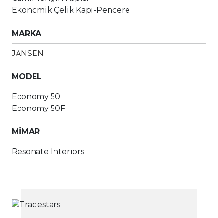
Ekonomik Çelik Kapı-Pencere
MARKA
JANSEN
MODEL
Economy 50
Economy 50F
MİMAR
Resonate Interiors