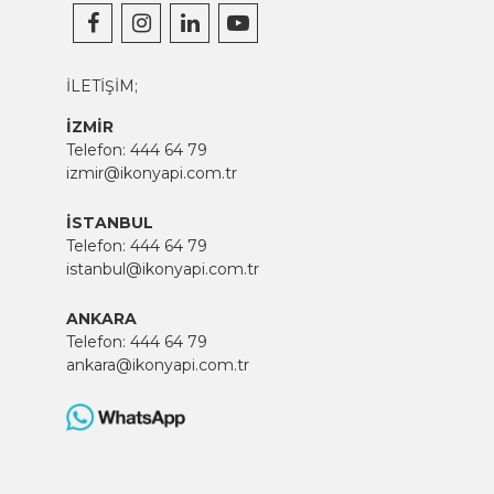
İLETİŞİM;
İZMİR
Telefon:
444 64 79
izmir@ikonyapi.com.tr
İSTANBUL
Telefon:
444 64 79
istanbul@ikonyapi.com.tr
ANKARA
Telefon:
444 64 79
ankara@ikonyapi.com.tr