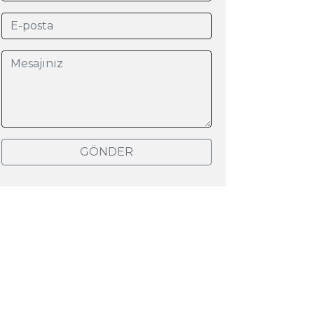
GÖNDER