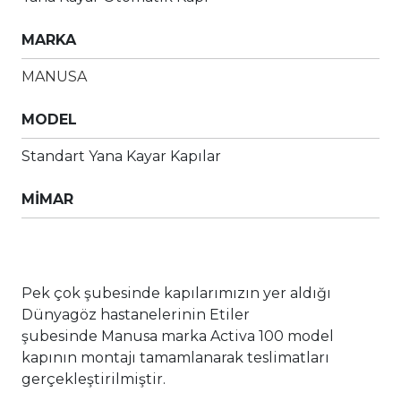
MARKA
MANUSA
MODEL
Standart Yana Kayar Kapılar
MİMAR
Pek çok şubesinde kapılarımızın yer aldığı
Dünyagöz hastanelerinin Etiler
şubesinde Manusa marka Activa 100 model
kapının montajı tamamlanarak teslimatları
gerçekleştirilmiştir.