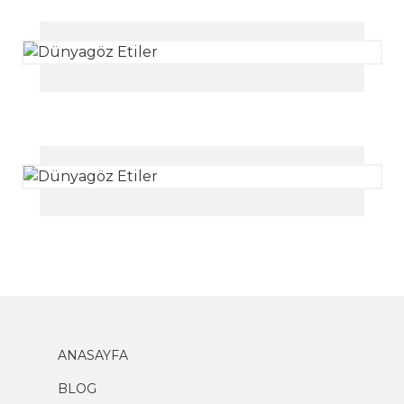
ANASAYFA
BLOG