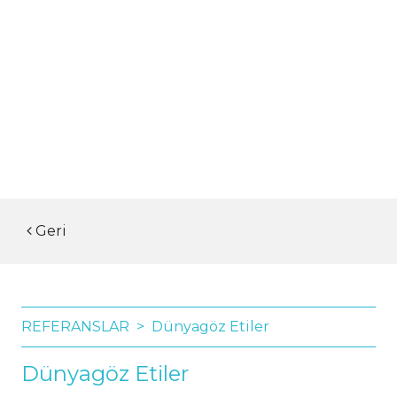
Geri
REFERANSLAR
Dünyagöz Etiler
Dünyagöz Etiler