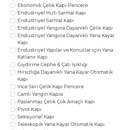
Ekonomik Çelik Kapı-Pencere
Endüstriyel Hızlı Sarmal Kapı
Endüstriyel Sarmal Kapı
Endüstriyel Yangına Dayanıklı Çelik Kapı
Endüstriyel Yangına Dayanıklı Yana Kayar
Kapı
Endüstriyel Yapılar ve Konutlar için Yana
Katlanır Kapı
Giydirme Cephe & Çatı Işıklığı
Hırsızlığa Dayanıklı Yana Kayar Otomatik
Kapı
İnce Seri Çelik Kapı Pencere
Camlı Yangın Kapısı
Paslanmaz Çelik Çok Amaçlı Kapı
Pivot Kapı
Seksiyonel Kapı
Teleskopik Yana Kayar Otomatik Kapı