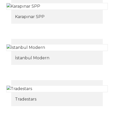
Karapınar SPP
İstanbul Modern
Tradestars