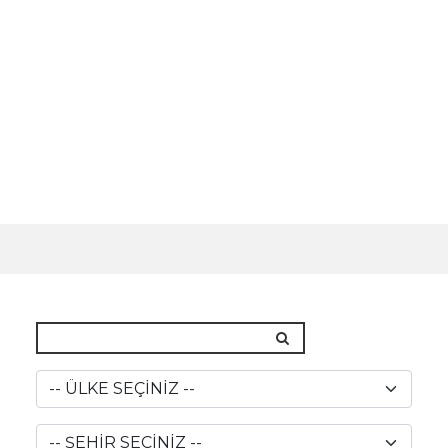
REFERANSLAR