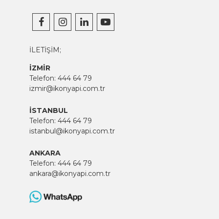
İLETİŞİM;
İZMİR
Telefon:
444 64 79
izmir@ikonyapi.com.tr
İSTANBUL
Telefon:
444 64 79
istanbul@ikonyapi.com.tr
ANKARA
Telefon:
444 64 79
ankara@ikonyapi.com.tr