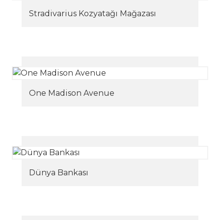
Stradivarius Kozyatağı Mağazası
One Madison Avenue
Dünya Bankası