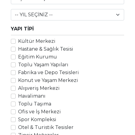
YAPI TİPİ
Kültür Merkezi
Hastane & Sağlık Tesisi
Eğitim Kurumu
Toplu Yaşam Yapıları
Fabrika ve Depo Tesisleri
Konut ve Yaşam Merkezi
Alışveriş Merkezi
Havalimanı
Toplu Taşıma
Ofis ve İş Merkezi
Spor Kompleksi
Otel & Turistik Tesisler