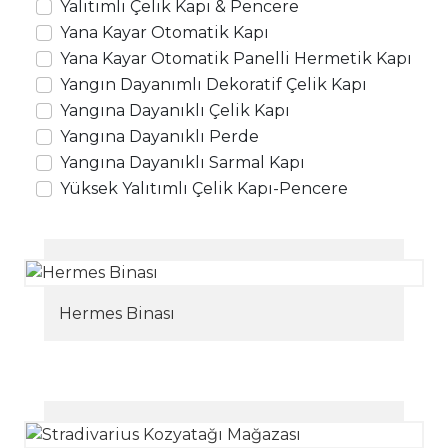
Yalıtımlı Çelik Kapı & Pencere
Yana Kayar Otomatik Kapı
Yana Kayar Otomatik Panelli Hermetik Kapı
Yangın Dayanımlı Dekoratif Çelik Kapı
Yangına Dayanıklı Çelik Kapı
Yangına Dayanıklı Perde
Yangına Dayanıklı Sarmal Kapı
Yüksek Yalıtımlı Çelik Kapı-Pencere
Hermes Binası