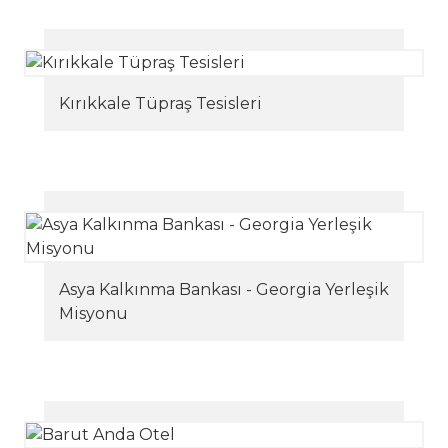
Kırıkkale Tüpraş Tesisleri
Asya Kalkınma Bankası - Georgia Yerleşik
Misyonu