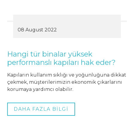
08 August 2022
Hangi tür binalar yüksek
performanslı kapıları hak eder?
Kapıların kullanım sıklığı ve yoğunluğuna dikkat
çekmek, müşterilerimizin ekonomik çıkarlarını
korumaya yardımcı olabilir.
DAHA FAZLA BİLGİ