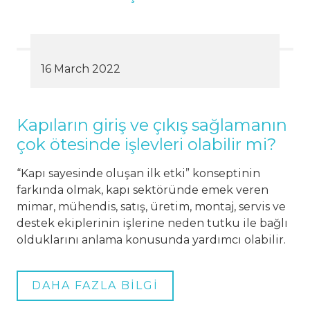
16 March 2022
Kapıların giriş ve çıkış sağlamanın
çok ötesinde işlevleri olabilir mi?
“Kapı sayesinde oluşan ilk etki” konseptinin
farkında olmak, kapı sektöründe emek veren
mimar, mühendis, satış, üretim, montaj, servis ve
destek ekiplerinin işlerine neden tutku ile bağlı
olduklarını anlama konusunda yardımcı olabilir.
DAHA FAZLA BİLGİ