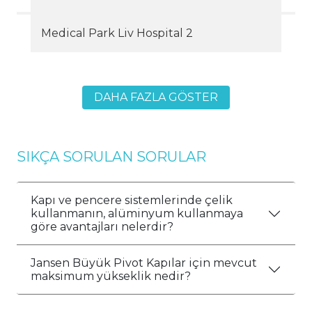
Medical Park Liv Hospital 2
DAHA FAZLA GÖSTER
SIKÇA SORULAN SORULAR
Kapı ve pencere sistemlerinde çelik
kullanmanın, alüminyum kullanmaya
göre avantajları nelerdir?
Jansen Büyük Pivot Kapılar için mevcut
maksimum yükseklik nedir?