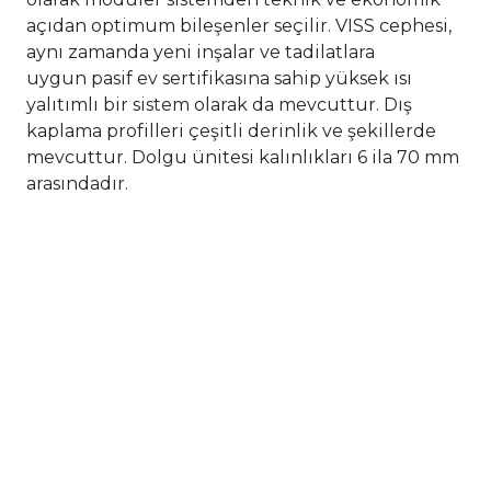
açıdan optimum bileşenler seçilir. VISS cephesi,
aynı zamanda yeni inşalar ve tadilatlara
uygun pasif ev sertifikasına sahip yüksek ısı
yalıtımlı bir sistem olarak da mevcuttur. Dış
kaplama profilleri çeşitli derinlik ve şekillerde
mevcuttur. Dolgu ünitesi kalınlıkları 6 ila 70 mm
arasındadır.