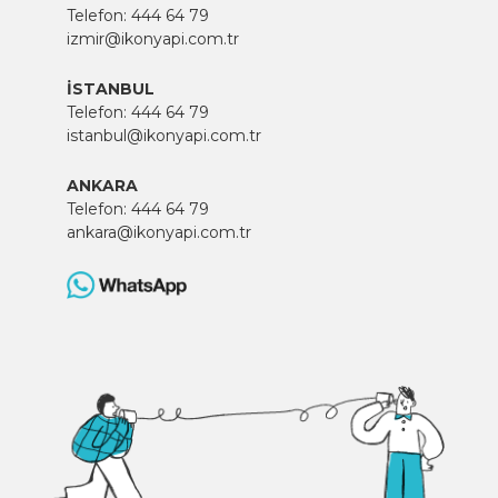
Telefon:
444 64 79
izmir@ikonyapi.com.tr
İSTANBUL
Telefon:
444 64 79
istanbul@ikonyapi.com.tr
ANKARA
Telefon:
444 64 79
ankara@ikonyapi.com.tr