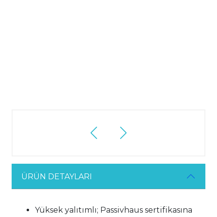
ÜRÜN DETAYLARI
Yüksek yalıtımlı; Passivhaus sertifikasına