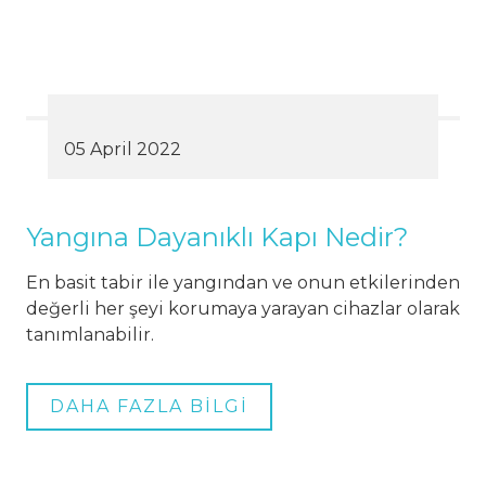
05 April 2022
Yangına Dayanıklı Kapı Nedir?
En basit tabir ile yangından ve onun etkilerinden
değerli her şeyi korumaya yarayan cihazlar olarak
tanımlanabilir.
DAHA FAZLA BİLGİ