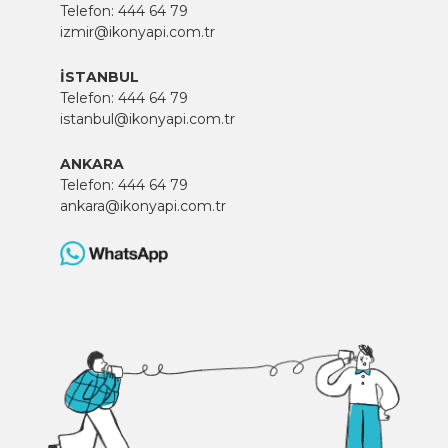
Telefon:
444 64 79
izmir@ikonyapi.com.tr
İSTANBUL
Telefon:
444 64 79
istanbul@ikonyapi.com.tr
ANKARA
Telefon:
444 64 79
ankara@ikonyapi.com.tr